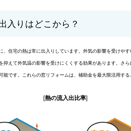
出入りはどこから？
に、住宅の熱は常に出入りしています。外気の影響を受けやす
を抑えて外気温の影響を受けにくくする効果があります。さら
可能です。これらの窓リフォームは、補助金を最大限活用する
[
熱の流入出比率
]