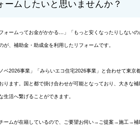
ォームしたいと思いませんか？
フォームってお金がかかる…」「もっと安くなったりしないの
のが、補助金・助成金を利用したリフォームです。
ベ2026事業」「みらいエコ住宅2026事業」と合わせて東京
おります。国と都で掛け合わせが可能となっており、大きな補
な生活へ繋げることができます。
チームが在籍しているので、ご要望お伺い→ご提案→施工→補