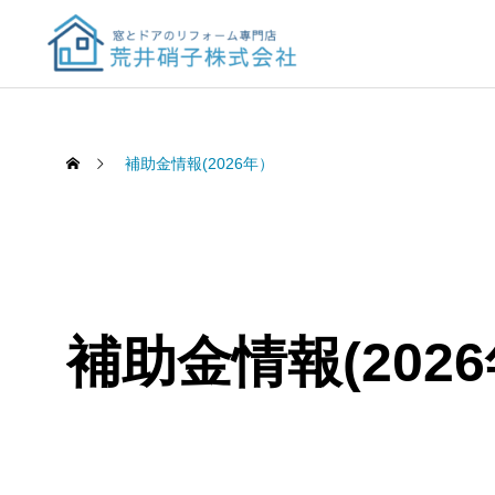
補助金情報(2026年）
補助金情報(202