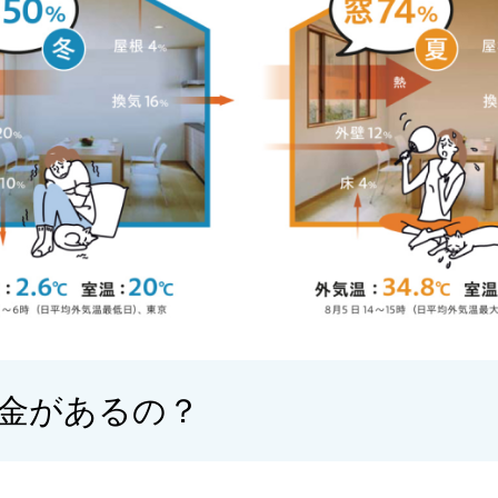
金があるの？