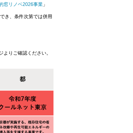
的窓リノベ2026事業
」
でき、条件次第では併用
ジよりご確認ください。