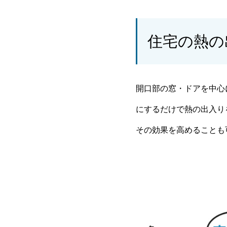
住宅の熱の
開口部の窓・ドアを中心
にするだけで熱の出入り
その効果を高めることも