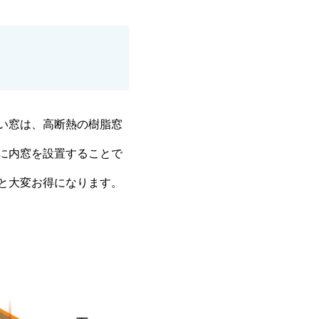
い窓は、高断熱の樹脂窓
に内窓を設置することで
と大変お得になります。