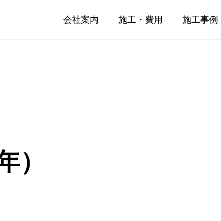
会社案内
施工・費用
施工事例
6年）