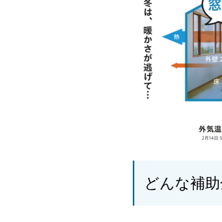
どんな補助