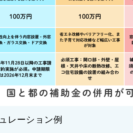
ュレーション例