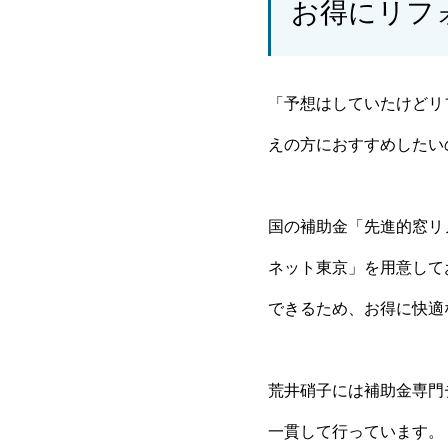
お得にリフ
「予想はしていたけどリ
えの方におすすめしたい
国の補助金「先進的窓リノ
ネット東京」を用意して
できるため、お得に快適
荒井硝子には補助金専門
一貫して行っています。