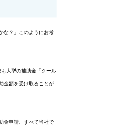
かな？」このようにお考
都も大型の補助金「クール
助金額を受け取ることが
助金申請、すべて当社で