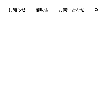
お知らせ
補助金
お問い合わせ