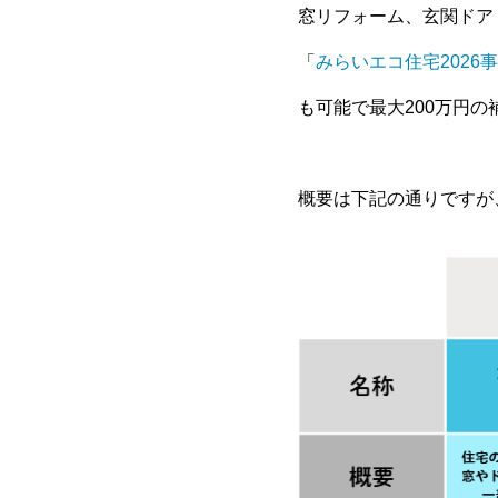
窓リフォーム、玄関ドア
「
みらいエコ住宅2026
も可能で最大200万円
概要は下記の通りですが