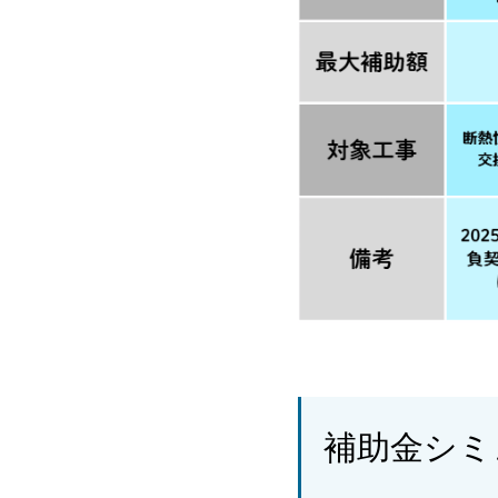
補助金シミ