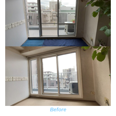
Before