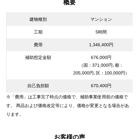
概要
建物種別
マンション
工期
5時間
費用
1,346,400円
補助想定金額
676,000円
（国：371,000円､都：
205,000円､区：100,000円）
自己負担額
670,400円
※「費用」は工事完了時点の価格で、補助事業使用前の価格で
す。 商品および価格改定等により、価格が変更となる場合があ
ります。
お客様の声