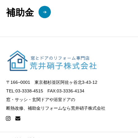
補助金
〒166−0001 東京都杉並区阿佐ヶ谷北3-43-12
TEL:03-3338-4515 FAX:03-3336-4134
窓・サッシ・玄関ドアや浴室ドアの
断熱改修、補助金リフォームなら荒井硝子株式会社