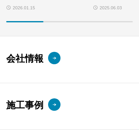
バー＋内窓で軽減！！
フォーム
2026.01.15
2025.06.03
会社情報
施工事例