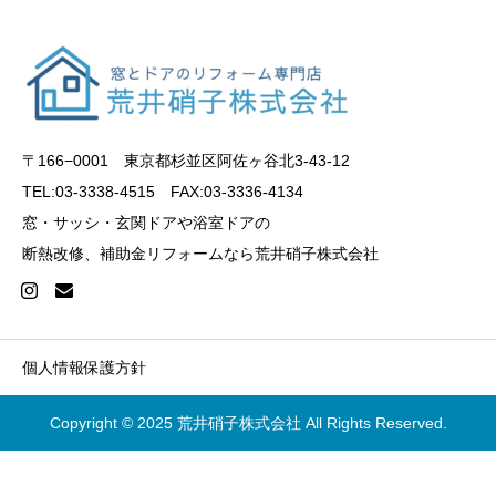
〒166−0001 東京都杉並区阿佐ヶ谷北3-43-12
TEL:03-3338-4515 FAX:03-3336-4134
窓・サッシ・玄関ドアや浴室ドアの
断熱改修、補助金リフォームなら荒井硝子株式会社
個人情報保護方針
Copyright © 2025 荒井硝子株式会社 All Rights Reserved.



電話をかける
お問い合わせ
補助金について