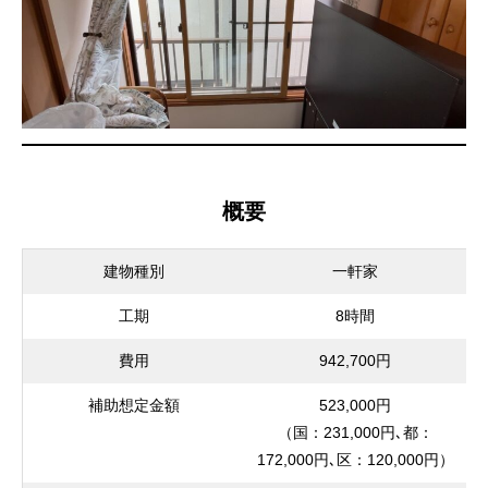
概要
建物種別
一軒家
工期
8時間
費用
942,700円
補助想定金額
523,000円
（国：231,000円､都：
172,000円､区：120,000円）