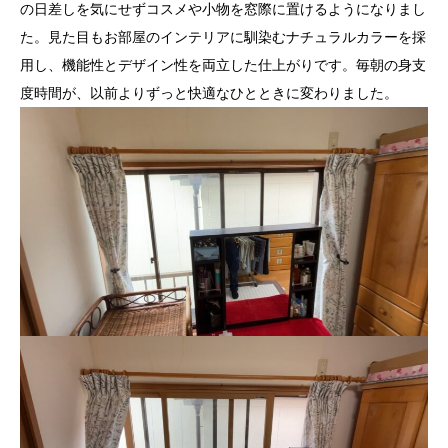
の日差しを気にせずコスメや小物を窓際に置けるようになりまし
た。見た目もお部屋のインテリアに馴染むナチュラルカラーを採
用し、機能性とデザイン性を両立した仕上がりです。毎朝の身支
度時間が、以前よりずっと快適なひとときに変わりました。