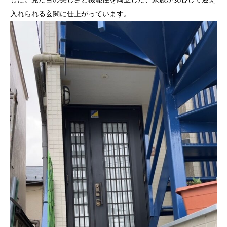
入れられる玄関に仕上がっています。