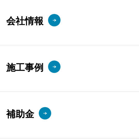
会社情報
施工事例
補助金