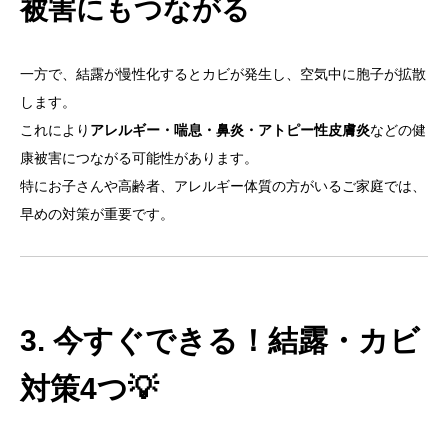
被害にもつながる
一方で、結露が慢性化するとカビが発生し、空気中に胞子が拡散
します。
これにより
アレルギー・喘息・鼻炎・アトピー性皮膚炎
などの健
康被害につながる可能性があります。
特にお子さんや高齢者、アレルギー体質の方がいるご家庭では、
早めの対策が重要です。
3. 今すぐできる！結露・カビ
対策4つ💡