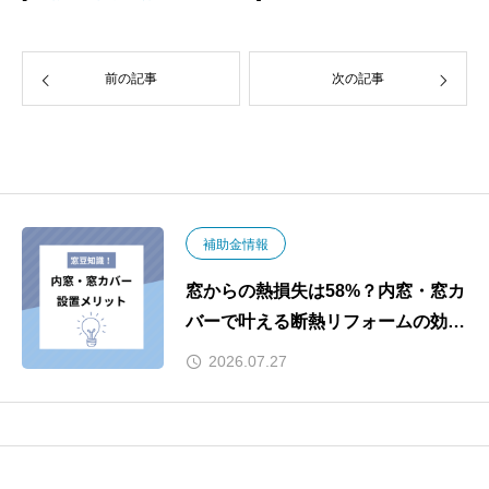
前の記事
次の記事
補助金情報
窓からの熱損失は58%？内窓・窓カ
バーで叶える断熱リフォームの効果
と2026年補助金
2026.07.27