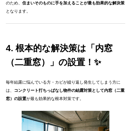
のため、
住まいそのものに手を加えることが最も効果的な解決策
となります。
4. 根本的な解決策は「内窓
（二重窓）」の設置！✨
毎年結露に悩んでいる方・カビが繰り返し発生してしまう方に
は、
コンクリート打ちっぱなし物件の結露対策として内窓（二重
窓）の設置
が最も効果的な根本対策です。