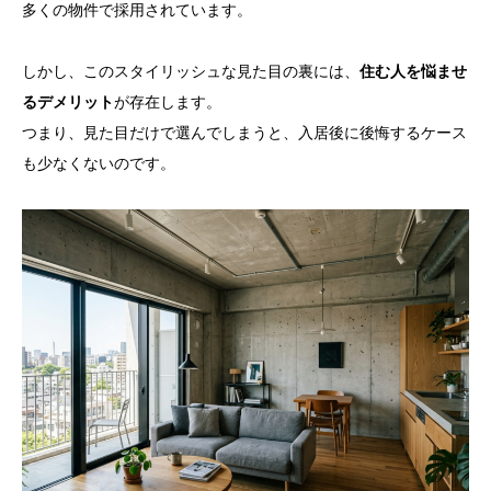
多くの物件で採用されています。
しかし、このスタイリッシュな見た目の裏には、
住む人を悩ませ
るデメリット
が存在します。
つまり、見た目だけで選んでしまうと、入居後に後悔するケース
も少なくないのです。