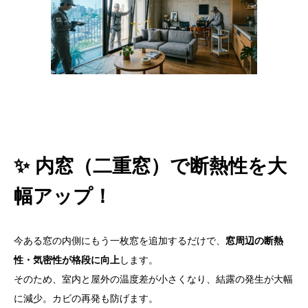
✨ 内窓（二重窓）で断熱性を大
幅アップ！
今ある窓の内側にもう一枚窓を追加するだけで、
窓周辺の断熱
性・気密性が格段に向上
します。
そのため、室内と屋外の温度差が小さくなり、結露の発生が大幅
に減少。カビの再発も防げます。