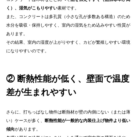
く）、湿気がこもりやすい
素材です。
また、コンクリートは多孔質（小さな孔が多数ある構造）のため
水分を吸収・保持しやすく、室内の湿気をため込みやすい性質が
あります。
その結果、室内の湿度が上がりやすく、カビが繁殖しやすい環境
になりやすいのです。
② 断熱性能が低く、壁面で温度
差が生まれやすい
さらに、打ちっぱなし物件は断熱材が壁の内側にない（または薄
い）ケースが多く、
断熱性能が一般的な内装仕上げ物件より低い
傾向
があります。