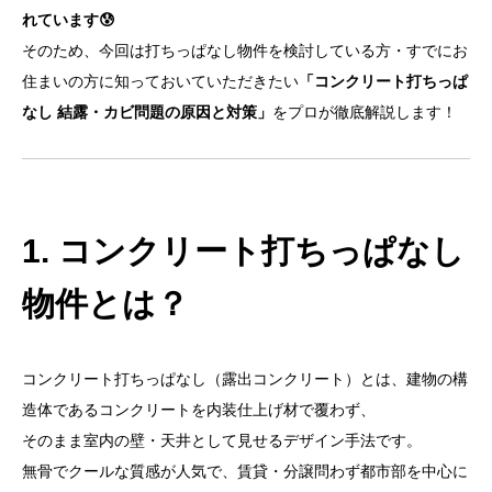
れています😰
そのため、今回は打ちっぱなし物件を検討している方・すでにお
住まいの方に知っておいていただきたい
「コンクリート打ちっぱ
なし 結露・カビ問題の原因と対策」
をプロが徹底解説します！
1. コンクリート打ちっぱなし
物件とは？
コンクリート打ちっぱなし（露出コンクリート）とは、建物の構
造体であるコンクリートを内装仕上げ材で覆わず、
そのまま室内の壁・天井として見せるデザイン手法です。
無骨でクールな質感が人気で、賃貸・分譲問わず都市部を中心に