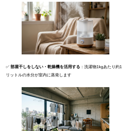
✅
部屋干しをしない・乾燥機を活用する
：洗濯物1kgあたり約1
リットルの水分が室内に蒸発します