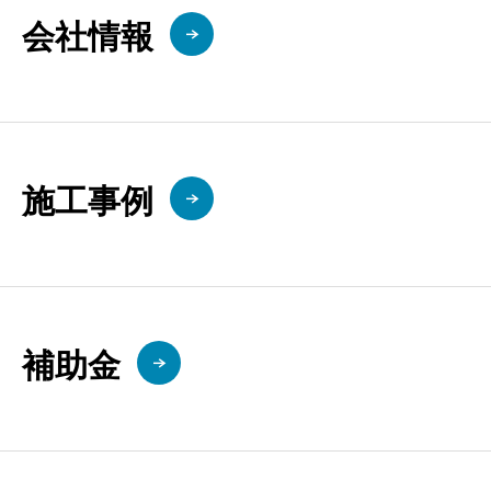
会社情報
施工事例
補助金