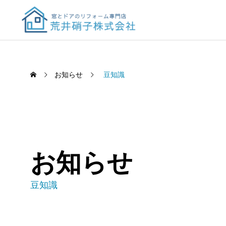
お知らせ
豆知識
お知らせ
豆知識