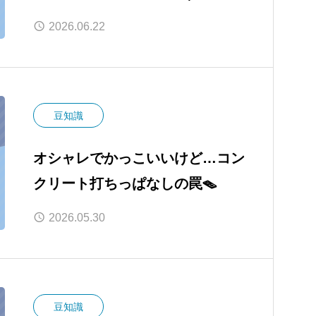
窓カバーで快適な室内環境へ
2026.06.22
豆知識
オシャレでかっこいいけど…コン
クリート打ちっぱなしの罠🪤
2026.05.30
豆知識