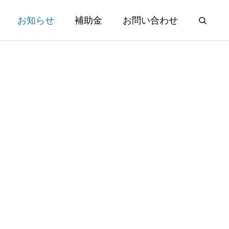
お知らせ
補助金
お問い合わせ