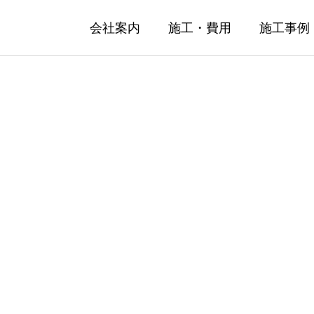
会社案内
施工・費用
施工事例