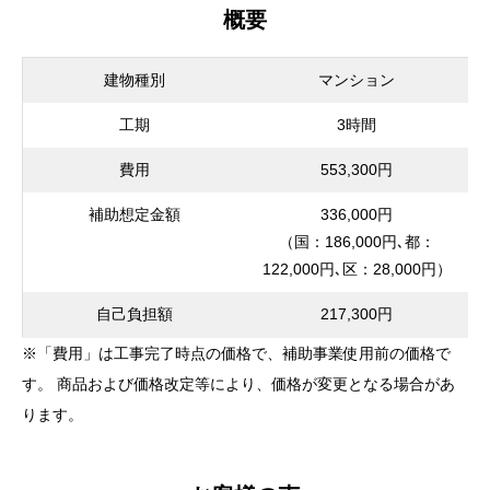
概要
建物種別
マンション
工期
3時間
費用
553,300円
補助想定金額
336,000円
（国：186,000円､都：
122,000円､区：28,000円）
自己負担額
217,300円
※「費用」は工事完了時点の価格で、補助事業使用前の価格で
す。 商品および価格改定等により、価格が変更となる場合があ
ります。