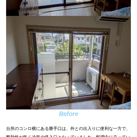
Before
台所のコンロ横にある勝手口は、外との出入りに便利な一方で、