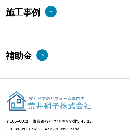
施工事例
補助金
〒166−0001 東京都杉並区阿佐ヶ谷北3-43-12
TEL:03-3338-4515 FAX:03-3336-4134