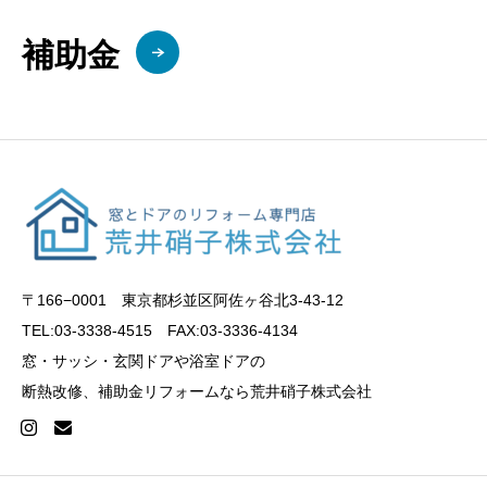
補助金
〒166−0001 東京都杉並区阿佐ヶ谷北3-43-12
TEL:03-3338-4515 FAX:03-3336-4134
窓・サッシ・玄関ドアや浴室ドアの
断熱改修、補助金リフォームなら荒井硝子株式会社