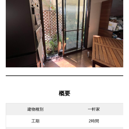
概要
建物種別
一軒家
工期
2時間