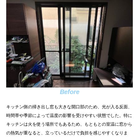
Before
キッチン側の掃き出し窓も大きな開口部のため、光が入る反面、
時間帯や季節によって温度の影響を受けやすい状態でした。特に
キッチンは火を使う場所でもあるため、もともとの室温に窓から
の熱気が重なると、立っているだけで負担を感じやすくなりま