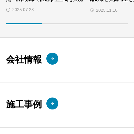
工法リニューアル事
2025.07.23
2025.11.10
会社情報
施工事例