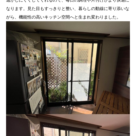
逃がしにくくしてくれるので、毎日の調理や片付けがより快適に
なります。見た目もすっきりと整い、暮らしの動線に寄り添いな
がら、機能性の高いキッチン空間へと生まれ変わりました。