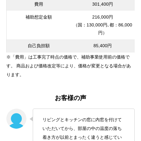
費用
301,400円
補助想定金額
216,000円
（国：130,000円､都：86,000
円）
自己負担額
85,400円
※「費用」は工事完了時点の価格で、補助事業使用前の価格で
す。 商品および価格改定等により、価格が変更となる場合があ
ります。
お客様の声
リビングとキッチンの窓に内窓を付けて
いただいてから、部屋の中の温度の落ち
着き方が以前とまったく違うと感じてい