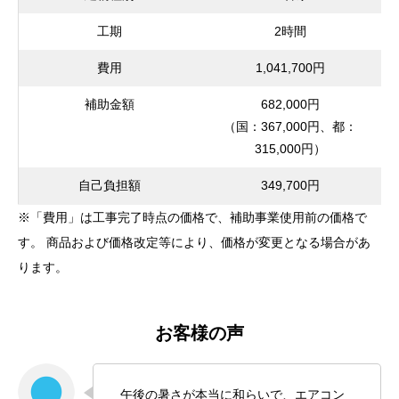
工期
2時間
費用
1,041,700円
補助金額
682,000円
（国：367,000円、都：
315,000円）
自己負担額
349,700円
※「費用」は工事完了時点の価格で、補助事業使用前の価格で
す。 商品および価格改定等により、価格が変更となる場合があ
ります。
お客様の声
午後の暑さが本当に和らいで、エアコン