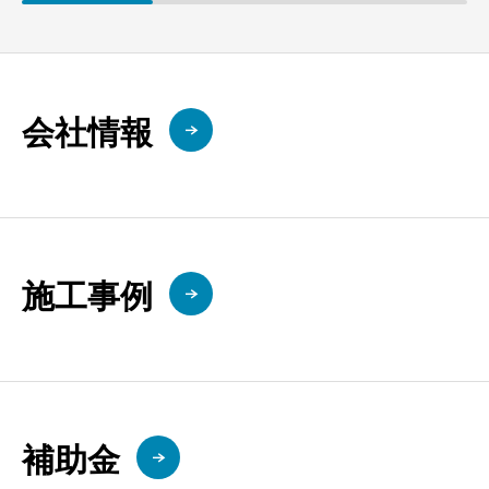
会社情報
施工事例
補助金