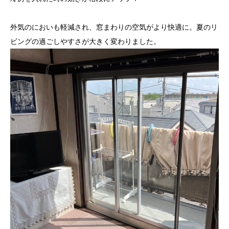
外気のにおいも軽減され、窓まわりの空気がより快適に。夏のリ
ビングの過ごしやすさが大きく変わりました。