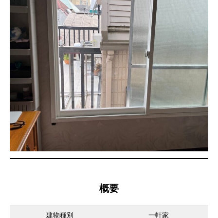
概要
建物種別
一軒家