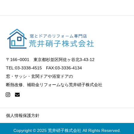
〒166−0001 東京都杉並区阿佐ヶ谷北3-43-12
TEL:03-3338-4515 FAX:03-3336-4134
窓・サッシ・玄関ドアや浴室ドアの
断熱改修、補助金リフォームなら荒井硝子株式会社
個人情報保護方針
Copyright © 2025 荒井硝子株式会社 All Rights Reserved.