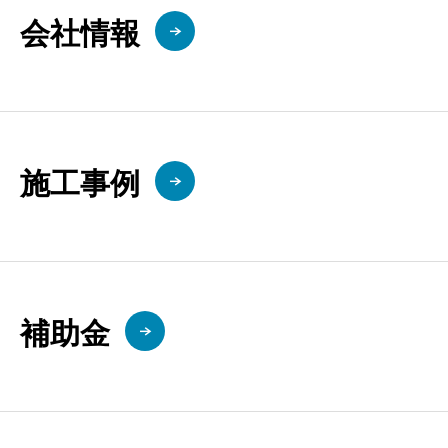
会社情報
施工事例
補助金