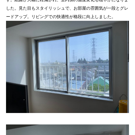
した。見た目もスタイリッシュで、お部屋の雰囲気が一段とグレ
ードアップ。リビングでの快適性が格段に向上しました。