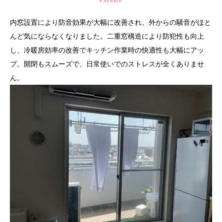
内窓設置により防音効果が大幅に改善され、外からの騒音がほと
んど気にならなくなりました。二重窓構造により防犯性も向上
し、冷暖房効率の改善でキッチン作業時の快適性も大幅にアッ
プ。開閉もスムーズで、日常使いでのストレスが全くありませ
ん。