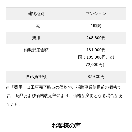
建物種別
マンション
工期
1時間
費用
248,600円
補助想定金額
181,000円
（国：109,000円、都：
72,000円）
自己負担額
67,600円
※「費用」は工事完了時点の価格で、補助事業使用前の価格で
す。 商品および価格改定等により、価格が変更となる場合があ
ります。
お客様の声