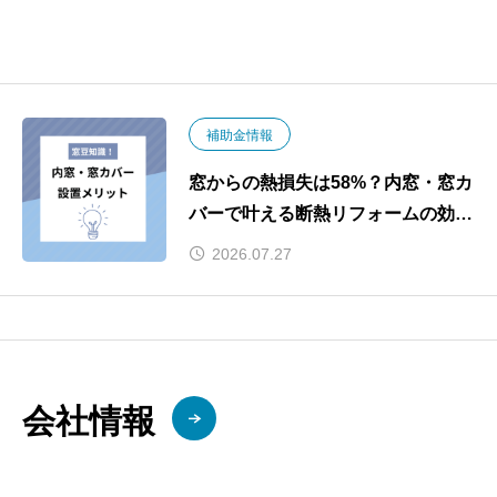
補助金情報
窓からの熱損失は58%？内窓・窓カ
バーで叶える断熱リフォームの効果
と2026年補助金
2026.07.27
会社情報