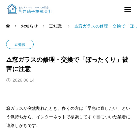
お知らせ
豆知識
⚠️窓ガラスの修理・交換で「ぼ
豆知識
⚠️窓ガラスの修理・交換で「ぼったくり」被
害に注意
2026.06.14
窓ガラスが突然割れたとき、多くの方は「早急に直したい」とい
う気持ちから、インターネットで検索してすぐ目についた業者に
連絡しがちです。