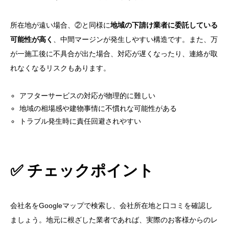
所在地が遠い場合、②と同様に
地域の下請け業者に委託している
可能性が高く
、中間マージンが発生しやすい構造です。また、万
が一施工後に不具合が出た場合、対応が遅くなったり、連絡が取
れなくなるリスクもあります。
アフターサービスの対応が物理的に難しい
地域の相場感や建物事情に不慣れな可能性がある
トラブル発生時に責任回避されやすい
✅ チェックポイント
会社名をGoogleマップで検索し、会社所在地と口コミを確認し
ましょう。地元に根ざした業者であれば、実際のお客様からのレ