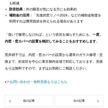
も軽減
防音効果
：外の騒音が気になる方にも効果的
補助金の活用
：「先進的窓リノベ2024」などの補助金制度を
利用すれば費用負担を抑えられる場合があります
「急いで修理しなければ」という状況を減らすためにも、
一度、
内窓・窓カバーの設置を検討してみることをおすすめします
。
荒井硝子では、内窓・窓カバーの設置から通常のガラス修理・交
換まで、杉並区を中心に東京都内全域で対応しております。見積
もりは無料ですので、まずはお気軽にご相談ください。
👉
お問い合わせ・無料見積もりはこちら
前の記事
次の記事