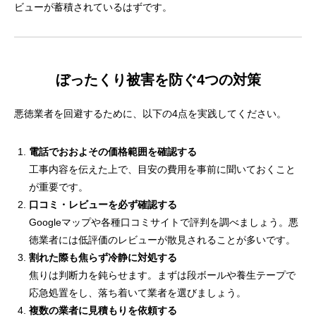
ビューが蓄積されているはずです。
ぼったくり被害を防ぐ4つの対策
悪徳業者を回避するために、以下の4点を実践してください。
電話でおおよその価格範囲を確認する
工事内容を伝えた上で、目安の費用を事前に聞いておくこと
が重要です。
口コミ・レビューを必ず確認する
Googleマップや各種口コミサイトで評判を調べましょう。悪
徳業者には低評価のレビューが散見されることが多いです。
割れた際も焦らず冷静に対処する
焦りは判断力を鈍らせます。まずは段ボールや養生テープで
応急処置をし、落ち着いて業者を選びましょう。
複数の業者に見積もりを依頼する