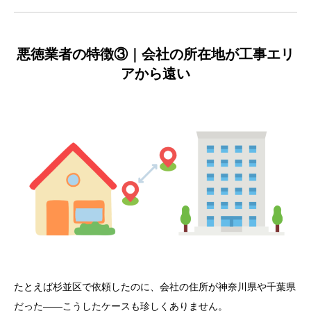
悪徳業者の特徴③｜会社の所在地が工事エリ
アから遠い
たとえば杉並区で依頼したのに、会社の住所が神奈川県や千葉県
だった——こうしたケースも珍しくありません。