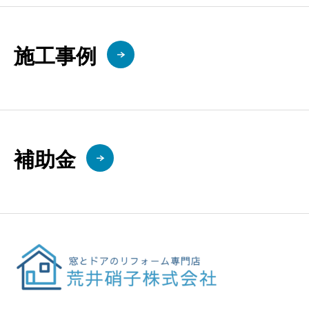
施工事例
補助金