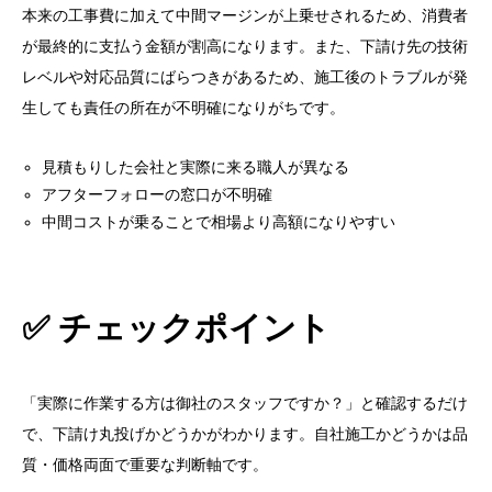
本来の工事費に加えて中間マージンが上乗せされるため、消費者
が最終的に支払う金額が割高になります。また、下請け先の技術
レベルや対応品質にばらつきがあるため、施工後のトラブルが発
生しても責任の所在が不明確になりがちです。
見積もりした会社と実際に来る職人が異なる
アフターフォローの窓口が不明確
中間コストが乗ることで相場より高額になりやすい
✅ チェックポイント
「実際に作業する方は御社のスタッフですか？」と確認するだけ
で、下請け丸投げかどうかがわかります。自社施工かどうかは品
質・価格両面で重要な判断軸です。