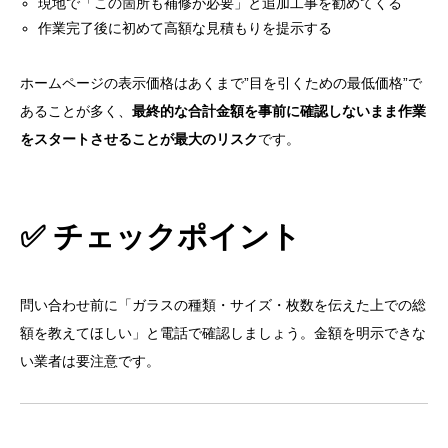
現地で「この箇所も補修が必要」と追加工事を勧めてくる
作業完了後に初めて高額な見積もりを提示する
ホームページの表示価格はあくまで”目を引くための最低価格”で
あることが多く、
最終的な合計金額を事前に確認しないまま作業
をスタートさせることが最大のリスク
です。
✅ チェックポイント
問い合わせ前に「ガラスの種類・サイズ・枚数を伝えた上での総
額を教えてほしい」と電話で確認しましょう。金額を明示できな
い業者は要注意です。