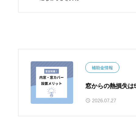
補助金情報
窓からの熱損失は
バーで叶える断熱
2026.07.27
と2026年補助金