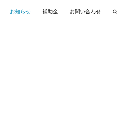
お知らせ
補助金
お問い合わせ