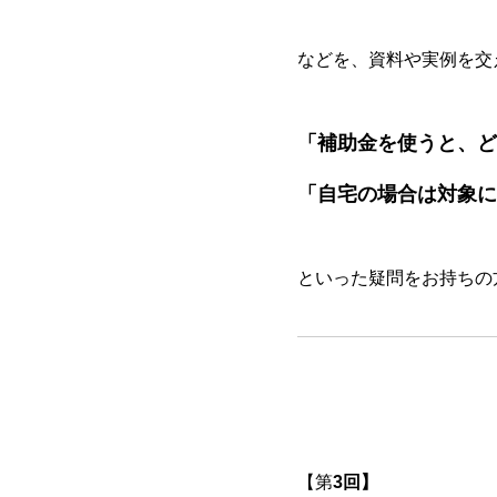
などを、資料や実例を交
「補助金を使うと、ど
「自宅の場合は対象に
といった疑問をお持ちの
【
第
3回】