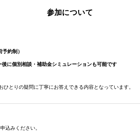
参加について
前予約制）
ー後に個別相談・補助金シミュレーションも可能です
おひとりの疑問に丁寧にお答えできる内容となっています。
お申込みください。