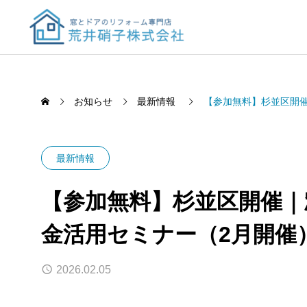
お知らせ
最新情報
【参加無料】杉並区開
最新情報
【参加無料】杉並区開催｜
金活用セミナー（2月開催
2026.02.05