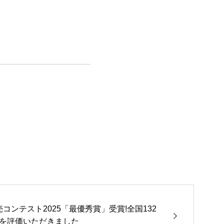
販売コンテスト2025「最優秀賞」受賞!全国132
力を評価いただきました