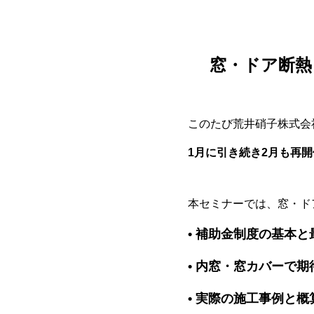
窓・ドア断熱
このたび荒井硝子株式会
1月に引き続き2月も再開
本セミナーでは、窓・ド
•
補助金制度の基本と
•
内窓・窓カバーで期
•
実際の施工事例と概