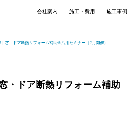
会社案内
施工・費用
施工事例
催｜窓・ドア断熱リフォーム補助金活用セミナー（2月開催）
窓・ドア断熱リフォーム補助
）