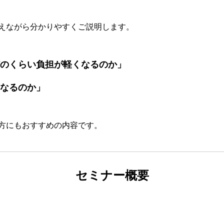
えながら分かりやすくご説明します。
のくらい負担が軽くなるのか」
なるのか」
方にもおすすめの内容です。
セミナー概要