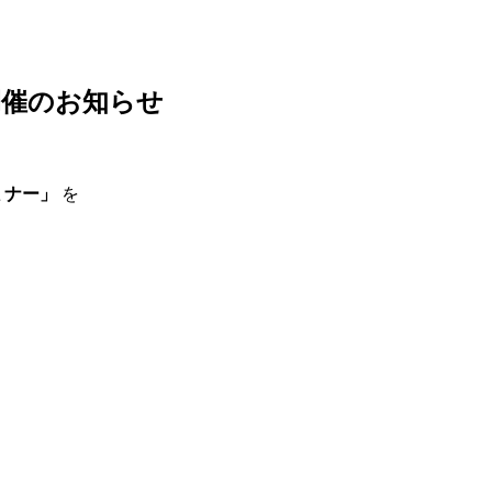
開催のお知らせ
ミナー」
を