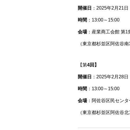
開催日
：2025年2月21
時間
：13:00～15:00
会場
：産業商工会館 第1
（東京都杉並区阿佐谷南3-
【第
4回】
開催日
：2025年2月28
時間
：13:00～15:00
会場
：阿佐谷区民センター
（東京都杉並区阿佐谷北1-