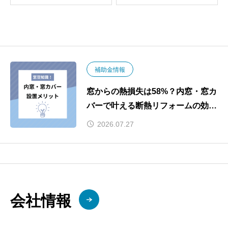
補助金情報
窓からの熱損失は58%？内窓・窓カ
バーで叶える断熱リフォームの効果
と2026年補助金
2026.07.27
会社情報