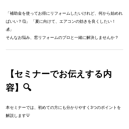
「補助金を使ってお得にリフォームしたいけれど、何から始めれ
ばいい？🤔」 「夏に向けて、エアコンの効きを良くしたい！
💰」
そんなお悩み、窓リフォームのプロと一緒に解決しませんか？
【セミナーでお伝えする内
容】🔍
本セミナーでは、初めての方にも分かりやすく3つのポイントを
解説します💡