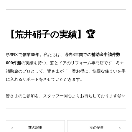
【荒井硝子の実績】🏆
杉並区で創業68年。私たちは、過去3年間での
補助金申請件数
600件超
の実績を持つ、窓とドアのリフォーム専門店です！💪✨
補助金のプロとして、皆さまが「一番お得に」快適な住まいを手
に入れるサポートをさせていただきます。
皆さまのご参加を、スタッフ一同心よりお待ちしております😊✨
前の記事
次の記事