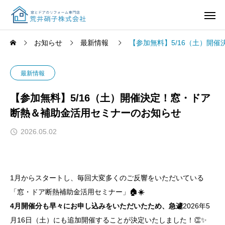
お知らせ
最新情報
【参加無料】5/16（土）開
最新情報
【参加無料】5/16（土）開催決定！窓・ドア
断熱＆補助金活用セミナーのお知らせ
2026.05.02
1月からスタートし、毎回大変多くのご反響をいただいている
「窓・ドア断熱補助金活用セミナー」
🏠☀️
4月開催分も早々にお申し込みをいただいたため、急遽
2026年5
月16日（土）にも追加開催することが決定いたしました！👏✨