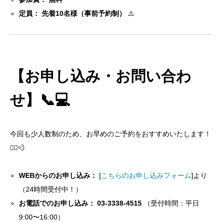
定員：
先着10名様（事前予約制）
⚠️
【お申し込み・お問い合わ
せ】📞💻
今回も少人数制のため、お早めのご予約をおすすめいたします！
🏃‍♀️💨
WEBからのお申し込み：
[
こちらのお申し込みフォーム
]より
（24時間受付中！）
お電話でのお申し込み：
03-3338-4515
（受付時間：平日
9:00〜16:00）