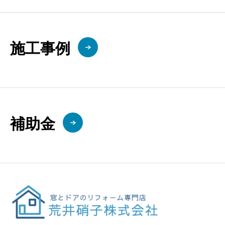
施工事例
補助金