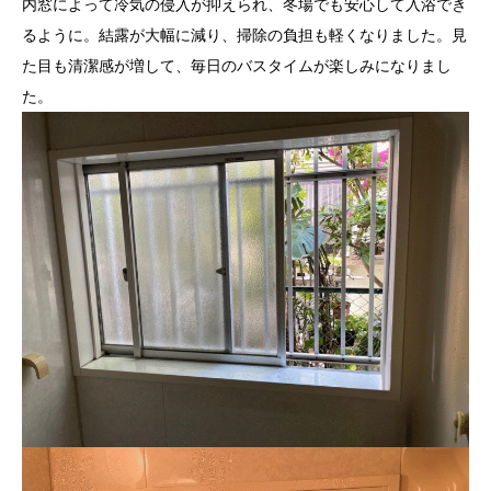
内窓によって冷気の侵入が抑えられ、冬場でも安心して入浴でき
るように。結露が大幅に減り、掃除の負担も軽くなりました。見
た目も清潔感が増して、毎日のバスタイムが楽しみになりまし
た。