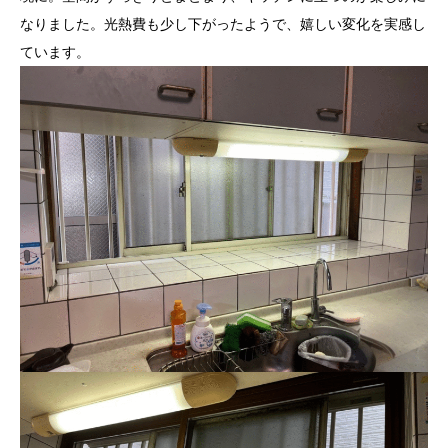
なりました。光熱費も少し下がったようで、嬉しい変化を実感し
ています。