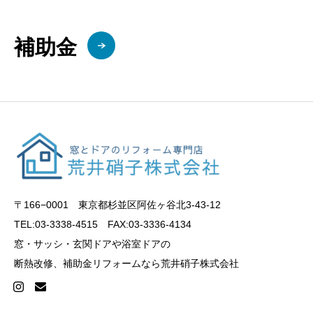
補助金
〒166−0001 東京都杉並区阿佐ヶ谷北3-43-12
TEL:03-3338-4515 FAX:03-3336-4134
窓・サッシ・玄関ドアや浴室ドアの
断熱改修、補助金リフォームなら荒井硝子株式会社