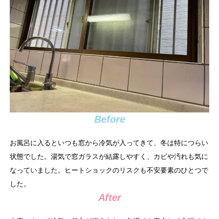
Before
お風呂に入るといつも窓から冷気が入ってきて、冬は特につらい
状態でした。湯気で窓ガラスが結露しやすく、カビや汚れも気に
なっていました。ヒートショックのリスクも不安要素のひとつで
した。
After