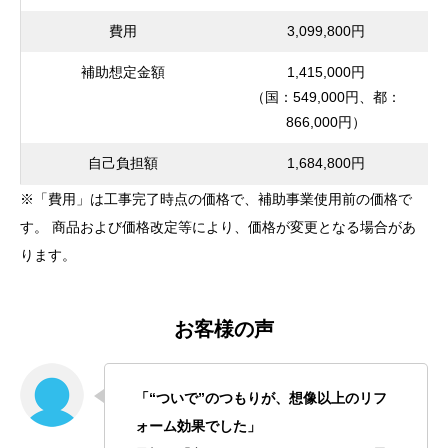
費用
3,099,800円
補助想定金額
1,415,000円
（国：549,000円、都：
866,000円）
自己負担額
1,684,800円
※「費用」は工事完了時点の価格で、補助事業使用前の価格で
す。 商品および価格改定等により、価格が変更となる場合があ
ります。
お客様の声
「“ついで”のつもりが、想像以上のリフ
ォーム効果でした」