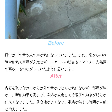
Before
日中は車の音や人の声が気になっていました。また、窓からの冷
気や熱気で室温が安定せず、エアコンの効きもイマイチ。光熱費
の高さにもつながっていたように思います。
After
内窓を取り付けてからは外の音がほとんど気にならず、部屋が静
かに。断熱効果も高まり、室温が安定して冷暖房の効きが明らか
に良くなりました。居心地がよくなり、家族が集まる時間が自然
と増えました。