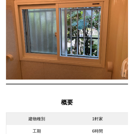
概要
建物種別
1軒家
工期
6時間