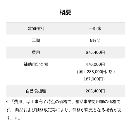
概要
建物種別
一軒家
工期
5時間
費用
675,400円
補助想定金額
470,000円
（国：283,000円､都：
187,000円）
自己負担額
205,400円
※「費用」は工事完了時点の価格で、補助事業使用前の価格で
す。 商品および価格改定等により、価格が変更となる場合があ
ります。