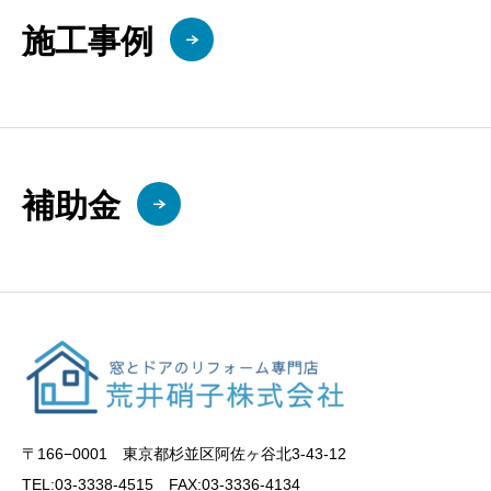
施工事例
補助金
〒166−0001 東京都杉並区阿佐ヶ谷北3-43-12
TEL:03-3338-4515 FAX:03-3336-4134