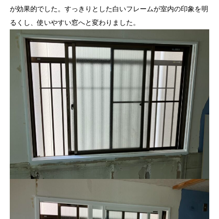
が効果的でした。すっきりとした白いフレームが室内の印象を明
るくし、使いやすい窓へと変わりました。