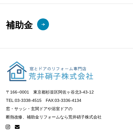
補助金
〒166−0001 東京都杉並区阿佐ヶ谷北3-43-12
TEL:03-3338-4515 FAX:03-3336-4134
窓・サッシ・玄関ドアや浴室ドアの
断熱改修、補助金リフォームなら荒井硝子株式会社