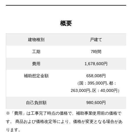
概要
建物種別
戸建て
工期
7時間
費用
1,678,600円
補助想定金額
658,008円
（国：395,000円､都：
263,000円､区：40,000円）
自己負担額
980,600円
※「費用」は工事完了時点の価格で、補助事業使用前の価格で
す。 商品および価格改定等により、価格が変更となる場合があ
ります。