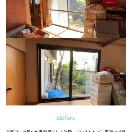
Before
在宅ワーク用の作業部屋として使用していましたが、既存の単層