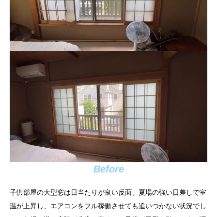
Before
子供部屋の大型窓は日当たりが良い反面、夏場の強い日差しで室
温が上昇し、エアコンをフル稼働させても追いつかない状況でし