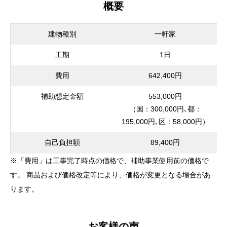
概要
建物種別
一軒家
工期
1日
費用
642,400円
補助想定金額
553,000円
（国：300,000円､都：
195,000円､区：58,000円）
自己負担額
89,400円
※「費用」は工事完了時点の価格で、補助事業使用前の価格で
す。 商品および価格改定等により、価格が変更となる場合があ
ります。
お客様の声