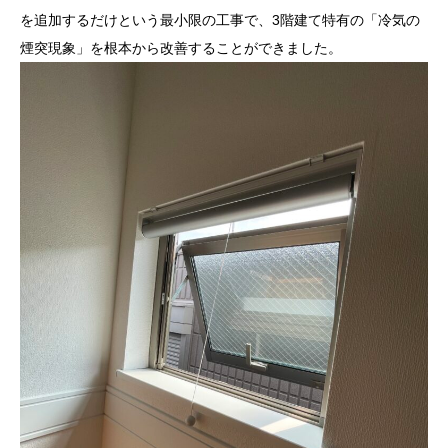
を追加するだけという最小限の工事で、3階建て特有の「冷気の
煙突現象」を根本から改善することができました。