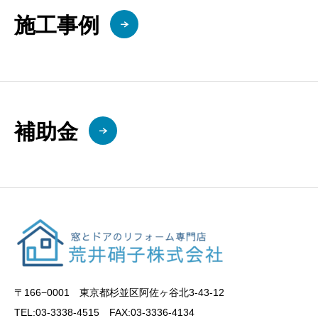
施工事例
補助金
〒166−0001 東京都杉並区阿佐ヶ谷北3-43-12
TEL:03-3338-4515 FAX:03-3336-4134