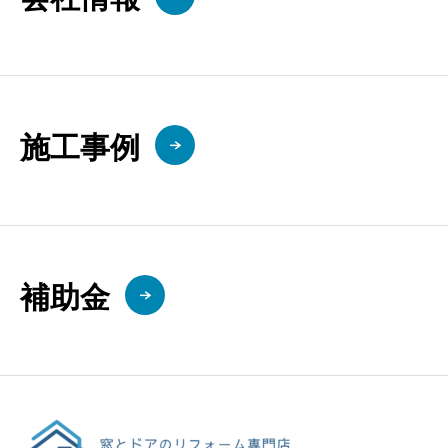
施工事例
補助金