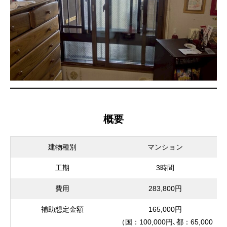
概要
建物種別
マンション
工期
3時間
費用
283,800円
補助想定金額
165,000円
（国：100,000円､都：65,000